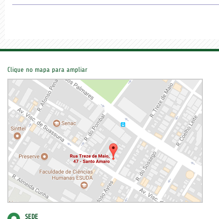
Clique no mapa para ampliar
SEDE