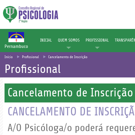
INICIAL
QUEM SOMOS
PROFISSIONAL
TRANSPARÊN
Pernambuco
Início
Profissional
Cancelamento de Inscrição
Profissional
Cancelamento de Inscrição
CANCELAMENTO DE INSCRIÇ
A/O Psicóloga/o poderá requer