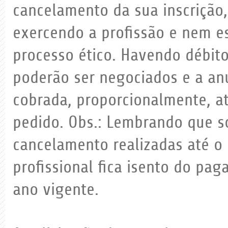
cancelamento da sua inscrição,
exercendo a profissão e nem e
processo ético. Havendo débito
poderão ser negociados e a an
cobrada, proporcionalmente, at
pedido. Obs.: Lembrando que so
cancelamento realizadas até o 
profissional fica isento do pa
ano vigente.