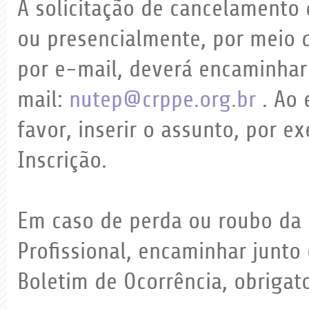
A solicitação de cancelamento 
ou presencialmente, por meio
por e-mail, deverá encaminhar
mail:
nutep@crppe.org.br
. Ao 
favor, inserir o assunto, por 
Inscrição.
Em caso de perda ou roubo da 
Profissional, encaminhar junto
Boletim de Ocorrência, obrigat