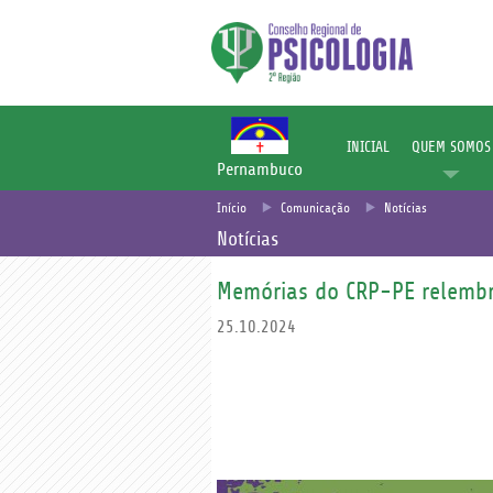
INICIAL
QUEM SOMOS
Pernambuco
Início
Comunicação
Notícias
Notícias
Memórias do CRP-PE relembr
25.10.2024