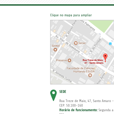
Clique no mapa para ampliar
SEDE
Rua Treze de Maio, 47, Santo Amaro -
CEP: 50.100-160
Horário de funcionamento:
Segunda a 