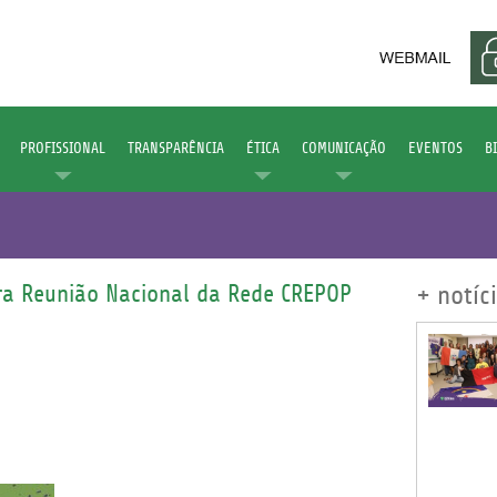
PROFISSIONAL
TRANSPARÊNCIA
ÉTICA
COMUNICAÇÃO
EVENTOS
B
a Reunião Nacional da Rede CREPOP
+ notíc