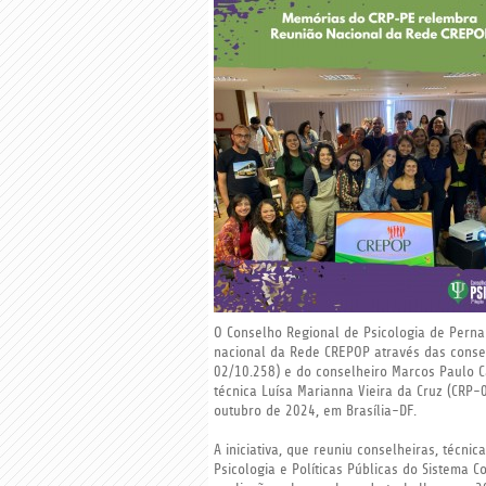
O Conselho Regional de Psicologia de Pern
nacional da Rede CREPOP através das consel
02/10.258) e do conselheiro Marcos Paulo C
técnica Luísa Marianna Vieira da Cruz (CRP-
outubro de 2024, em Brasília-DF.
A iniciativa, que reuniu conselheiras, técni
Psicologia e Políticas Públicas do Sistema