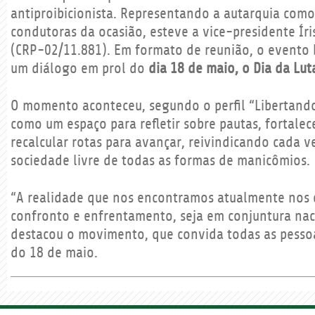
antiproibicionista. Representando a autarquia com
condutoras da ocasião, esteve a vice-presidente Íri
(CRP-02/11.881). Em formato de reunião, o evento 
um diálogo em prol do
dia 18 de maio, o Dia da Lu
O momento aconteceu, segundo o perfil “Libertando
como um espaço para refletir sobre pautas, fortalece
recalcular rotas para avançar, reivindicando cada v
sociedade livre de todas as formas de manicômios.
“A realidade que nos encontramos atualmente nos
confronto e enfrentamento, seja em conjuntura nac
destacou o movimento, que convida todas as pesso
do 18 de maio.