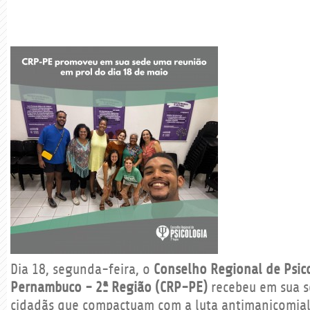
Dia 18, segunda-feira, o
Conselho Regional de Psic
Pernambuco - 2ª Região (CRP-PE)
recebeu em sua s
cidadãs que compactuam com a luta antimanicomial