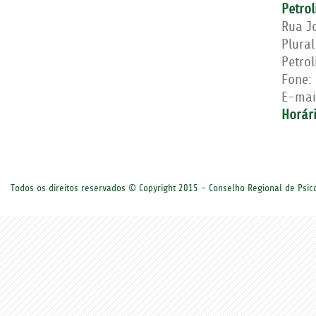
Petrol
Rua J
Plural
Petro
Fone:
E-mai
Horár
Todos os direitos reservados © Copyright 2015 - Conselho Regional de Psi