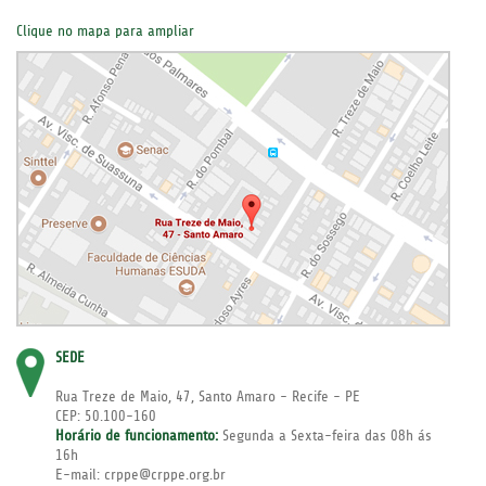
Clique no mapa para ampliar
SEDE
Rua Treze de Maio, 47, Santo Amaro - Recife - PE
CEP: 50.100-160
Horário de funcionamento:
Segunda a Sexta-feira das 08h ás
16h
E-mail: crppe@crppe.org.br