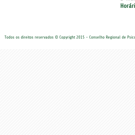
Horár
Todos os direitos reservados © Copyright 2015 - Conselho Regional de Psi