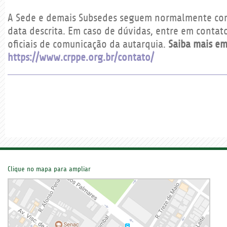
A Sede e demais Subsedes seguem normalmente com
data descrita. Em caso de dúvidas, entre em contat
oficiais de comunicação da autarquia.
Saiba mais e
https://www.crppe.org.br/contato/
Clique no mapa para ampliar