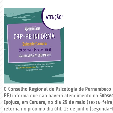
O
Conselho Regional de Psicologia de Pernambuco 
PE)
informa que não haverá atendimento na
Subse
Ipojuca,
em
Caruaru,
no dia
29 de maio
(sexta-feira
retorna no próximo dia útil, 1º de junho (segunda-f