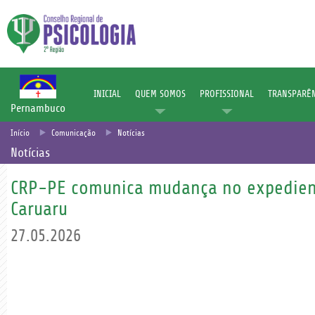
INICIAL
QUEM SOMOS
PROFISSIONAL
TRANSPARÊN
Pernambuco
Início
Comunicação
Notícias
Notícias
CRP-PE comunica mudança no expedien
Caruaru
27.05.2026