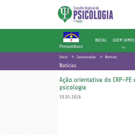
INICIAL
QUEM SOMOS
Pernambuco
Início
Comunicação
Notícias
Notícias
Ação orientativa do CRP-PE e
psicologia
19.05.2026