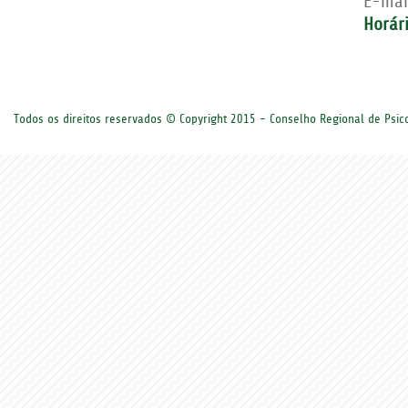
E-mai
Horár
Todos os direitos reservados © Copyright 2015 - Conselho Regional de Psi