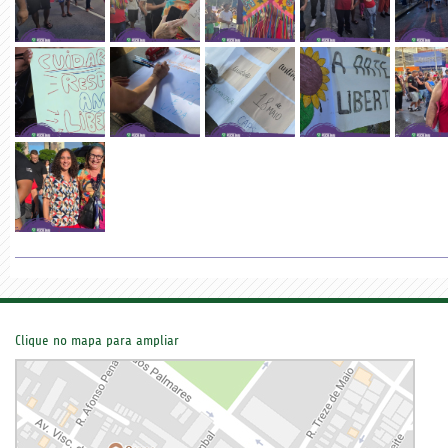
Clique no mapa para ampliar