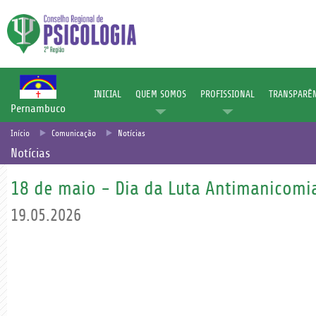
INICIAL
QUEM SOMOS
PROFISSIONAL
TRANSPARÊN
Pernambuco
Início
Comunicação
Notícias
Notícias
18 de maio - Dia da Luta Antimanicomi
19.05.2026