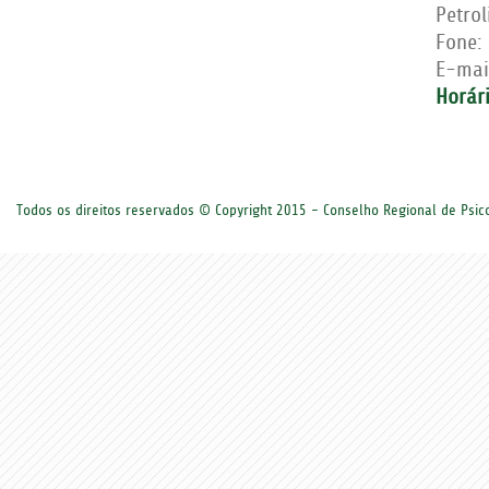
Petro
Fone:
E-mai
Horár
Todos os direitos reservados © Copyright 2015 - Conselho Regional de Psi