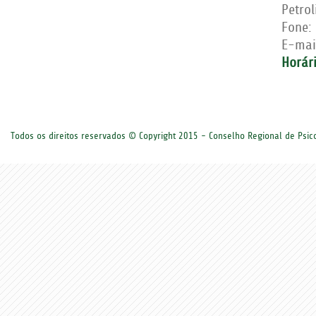
Petro
Fone:
E-mai
Horár
Todos os direitos reservados © Copyright 2015 - Conselho Regional de Psi