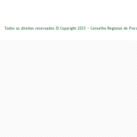
Todos os direitos reservados © Copyright 2015 - Conselho Regional de Psi