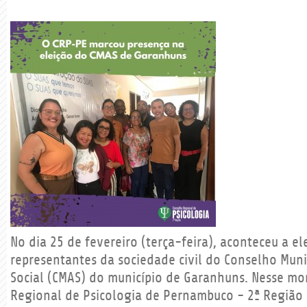
No dia 25 de fevereiro (terça-feira), aconteceu a el
representantes da sociedade civil do Conselho Munic
Social (CMAS) do município de Garanhuns. Nesse m
Regional de Psicologia de Pernambuco - 2ª Região