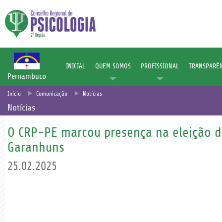
INICIAL
QUEM SOMOS
PROFISSIONAL
TRANSPARÊN
Pernambuco
Início
Comunicação
Notícias
Notícias
O CRP-PE marcou presença na eleição 
Garanhuns
25.02.2025